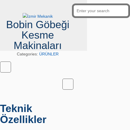
Bobin Göbeği
Kesme
Makinaları
Categories:
ÜRÜNLER
Teknik
Özellikler